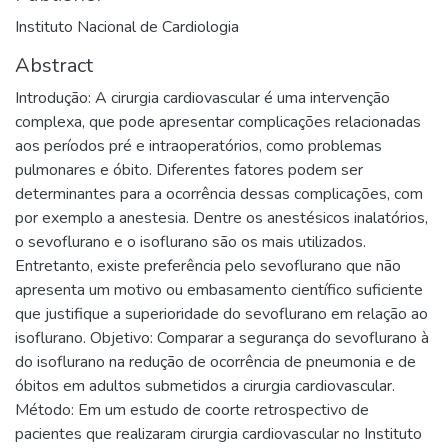
Instituto Nacional de Cardiologia
Abstract
Introdução: A cirurgia cardiovascular é uma intervenção
complexa, que pode apresentar complicações relacionadas
aos períodos pré e intraoperatórios, como problemas
pulmonares e óbito. Diferentes fatores podem ser
determinantes para a ocorrência dessas complicações, com
por exemplo a anestesia. Dentre os anestésicos inalatórios,
o sevoflurano e o isoflurano são os mais utilizados.
Entretanto, existe preferência pelo sevoflurano que não
apresenta um motivo ou embasamento científico suficiente
que justifique a superioridade do sevoflurano em relação ao
isoflurano. Objetivo: Comparar a segurança do sevoflurano à
do isoflurano na redução de ocorrência de pneumonia e de
óbitos em adultos submetidos a cirurgia cardiovascular.
Método: Em um estudo de coorte retrospectivo de
pacientes que realizaram cirurgia cardiovascular no Instituto