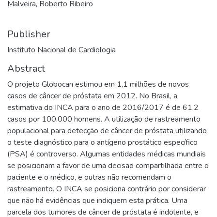
Malveira, Roberto Ribeiro
Publisher
Instituto Nacional de Cardiologia
Abstract
O projeto Globocan estimou em 1,1 milhões de novos
casos de câncer de próstata em 2012. No Brasil, a
estimativa do INCA para o ano de 2016/2017 é de 61,2
casos por 100.000 homens. A utilização de rastreamento
populacional para detecção de câncer de próstata utilizando
o teste diagnóstico para o antígeno prostático específico
(PSA) é controverso. Algumas entidades médicas mundiais
se posicionam a favor de uma decisão compartilhada entre o
paciente e o médico, e outras não recomendam o
rastreamento. O INCA se posiciona contrário por considerar
que não há evidências que indiquem esta prática. Uma
parcela dos tumores de câncer de próstata é indolente, e