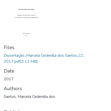
Files
Dissertação_Marcela Cedenilla dos Santos_CC
2017.pdf
(3.11 MB)
Date
2017
Authors
Santos, Marcela Cedenilla dos