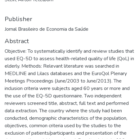
Publisher
Jornal Brasileiro de Economia da Saúde
Abstract
Objective: To systematically identify and review studies that
used EQ-5D to assess health-related quality of life (QoL) in
elderly. Methods: Relevant literature was searched in
MEDLINE and Lilacs databases and the EuroQol Plenary
Meetings Proceedings (June/2003 to June/2013). The
inclusion criteria were subjects aged 60 years or more and
the use of the EQ-5D questionnaire. Two independent
reviewers screened title, abstract, full text and performed
data extraction. The country where the study had been
conducted, demographic characteristics of the population,
objectives, common criteria used by the studies to the
exclusion of patients/participants and presentation of the