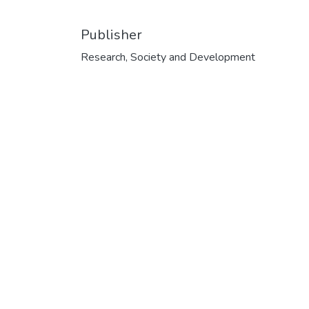
Publisher
Research, Society and Development