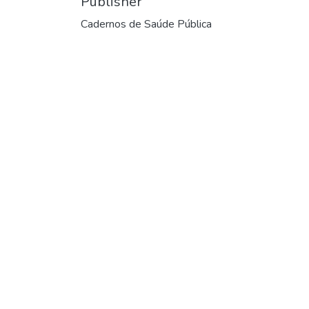
Publisher
Cadernos de Saúde Pública