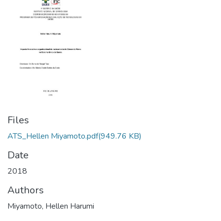
Files
ATS_Hellen Miyamoto.pdf
(949.76 KB)
Date
2018
Authors
Miyamoto, Hellen Harumi