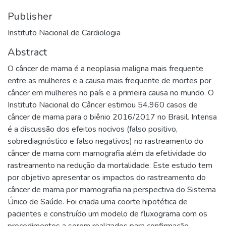
Publisher
Instituto Nacional de Cardiologia
Abstract
O câncer de mama é a neoplasia maligna mais frequente
entre as mulheres e a causa mais frequente de mortes por
câncer em mulheres no país e a primeira causa no mundo. O
Instituto Nacional do Câncer estimou 54.960 casos de
câncer de mama para o biênio 2016/2017 no Brasil. Intensa
é a discussão dos efeitos nocivos (falso positivo,
sobrediagnóstico e falso negativos) no rastreamento do
câncer de mama com mamografia além da efetividade do
rastreamento na redução da mortalidade. Este estudo tem
por objetivo apresentar os impactos do rastreamento do
câncer de mama por mamografia na perspectiva do Sistema
Único de Saúde. Foi criada uma coorte hipotética de
pacientes e construído um modelo de fluxograma com os
procedimentos a serem realizados para confirmação