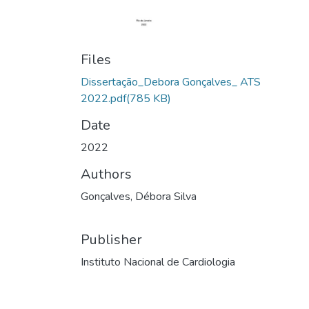
Files
Dissertação_Debora Gonçalves_ ATS
2022.pdf
(785 KB)
Date
2022
Authors
Gonçalves, Débora Silva
Publisher
Instituto Nacional de Cardiologia