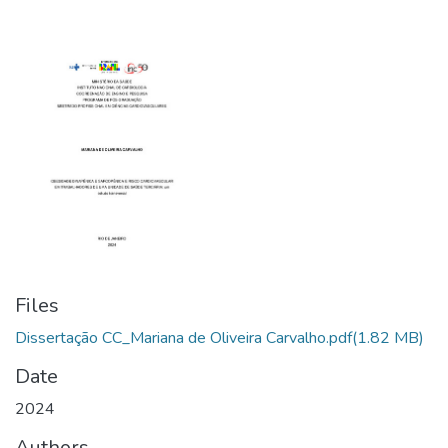
Files
Dissertação CC_Mariana de Oliveira Carvalho.pdf
(1.82 MB)
Date
2024
Authors