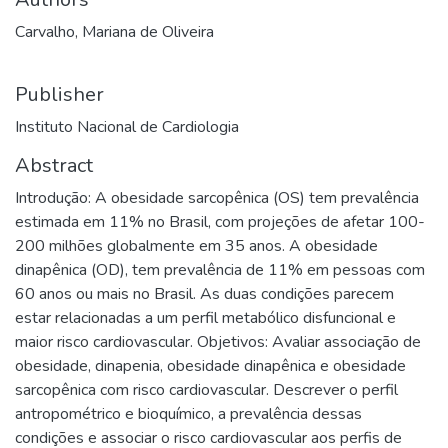
Carvalho, Mariana de Oliveira
Publisher
Instituto Nacional de Cardiologia
Abstract
Introdução: A obesidade sarcopênica (OS) tem prevalência
estimada em 11% no Brasil, com projeções de afetar 100-
200 milhões globalmente em 35 anos. A obesidade
dinapênica (OD), tem prevalência de 11% em pessoas com
60 anos ou mais no Brasil. As duas condições parecem
estar relacionadas a um perfil metabólico disfuncional e
maior risco cardiovascular. Objetivos: Avaliar associação de
obesidade, dinapenia, obesidade dinapênica e obesidade
sarcopênica com risco cardiovascular. Descrever o perfil
antropométrico e bioquímico, a prevalência dessas
condições e associar o risco cardiovascular aos perfis de