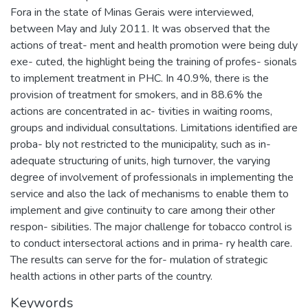
Fora in the state of Minas Gerais were interviewed,
between May and July 2011. It was observed that the
actions of treat- ment and health promotion were being duly
exe- cuted, the highlight being the training of profes- sionals
to implement treatment in PHC. In 40.9%, there is the
provision of treatment for smokers, and in 88.6% the
actions are concentrated in ac- tivities in waiting rooms,
groups and individual consultations. Limitations identified are
proba- bly not restricted to the municipality, such as in-
adequate structuring of units, high turnover, the varying
degree of involvement of professionals in implementing the
service and also the lack of mechanisms to enable them to
implement and give continuity to care among their other
respon- sibilities. The major challenge for tobacco control is
to conduct intersectoral actions and in prima- ry health care.
The results can serve for the for- mulation of strategic
health actions in other parts of the country.
Keywords