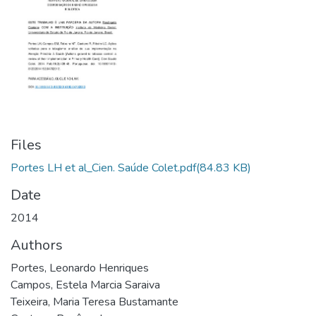
Files
Portes LH et al_Cien. Saúde Colet.pdf
(84.83 KB)
Date
2014
Authors
Portes, Leonardo Henriques
Campos, Estela Marcia Saraiva
Teixeira, Maria Teresa Bustamante