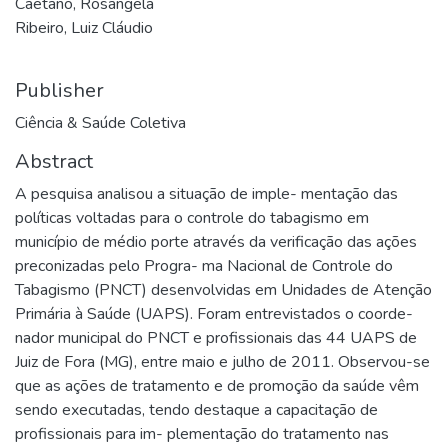
Caetano, Rosângela
Ribeiro, Luiz Cláudio
Publisher
Ciência & Saúde Coletiva
Abstract
A pesquisa analisou a situação de imple- mentação das
políticas voltadas para o controle do tabagismo em
município de médio porte através da verificação das ações
preconizadas pelo Progra- ma Nacional de Controle do
Tabagismo (PNCT) desenvolvidas em Unidades de Atenção
Primária à Saúde (UAPS). Foram entrevistados o coorde-
nador municipal do PNCT e profissionais das 44 UAPS de
Juiz de Fora (MG), entre maio e julho de 2011. Observou-se
que as ações de tratamento e de promoção da saúde vêm
sendo executadas, tendo destaque a capacitação de
profissionais para im- plementação do tratamento nas