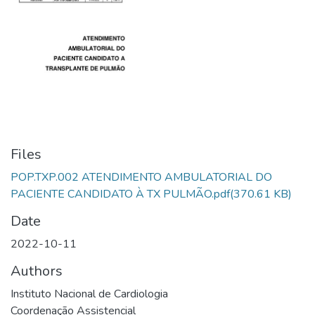
Files
POP.TXP.002 ATENDIMENTO AMBULATORIAL DO
PACIENTE CANDIDATO À TX PULMÃO.pdf
(370.61 KB)
Date
2022-10-11
Authors
Instituto Nacional de Cardiologia
Coordenação Assistencial