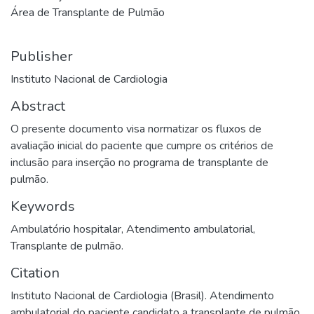
Área de Transplante de Pulmão
Publisher
Instituto Nacional de Cardiologia
Abstract
O presente documento visa normatizar os fluxos de
avaliação inicial do paciente que cumpre os critérios de
inclusão para inserção no programa de transplante de
pulmão.
Keywords
Ambulatório hospitalar
,
Atendimento ambulatorial
,
Transplante de pulmão.
Citation
Instituto Nacional de Cardiologia (Brasil). Atendimento
ambulatorial do paciente candidato a transplante de pulmão