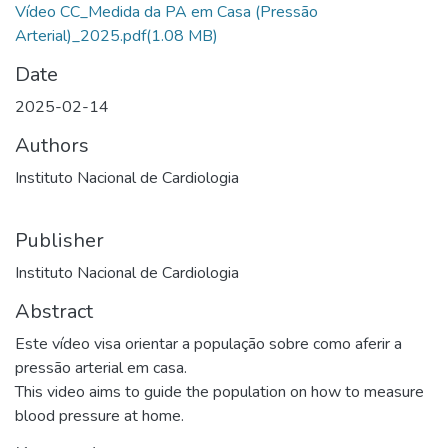
Vídeo CC_Medida da PA em Casa (Pressão
Arterial)_2025.pdf
(1.08 MB)
Date
2025-02-14
Authors
Instituto Nacional de Cardiologia
Publisher
Instituto Nacional de Cardiologia
Abstract
Este vídeo visa orientar a população sobre como aferir a
pressão arterial em casa.
This video aims to guide the population on how to measure
blood pressure at home.