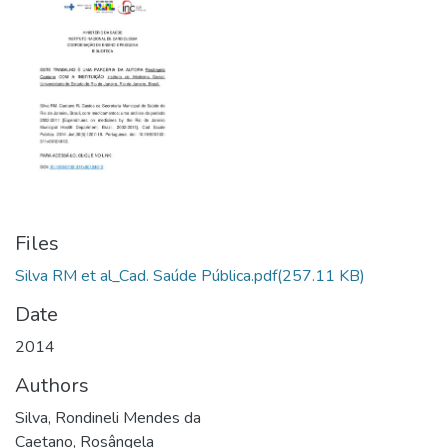
Files
Silva RM et al_Cad. Saúde Pública.pdf
(257.11 KB)
Date
2014
Authors
Silva, Rondineli Mendes da
Caetano, Rosângela