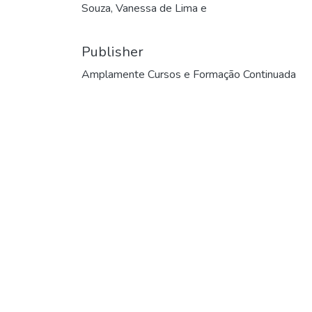
Souza, Vanessa de Lima e
Publisher
Amplamente Cursos e Formação Continuada