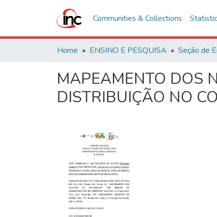
Communities & Collections
Statisti
Home
ENSINO E PESQUISA
Seção de E
MAPEAMENTO DOS NÚ
DISTRIBUIÇÃO NO C