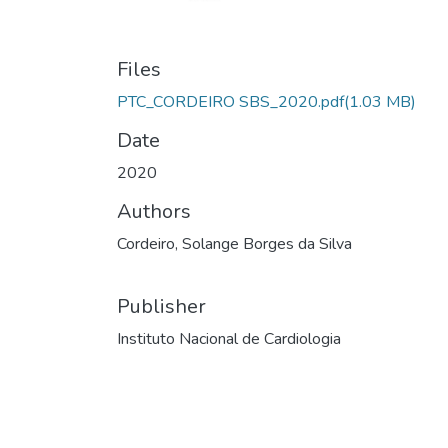
Files
PTC_CORDEIRO SBS_2020.pdf
(1.03 MB)
Date
2020
Authors
Cordeiro, Solange Borges da Silva
Publisher
Instituto Nacional de Cardiologia