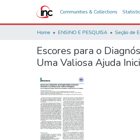
Communities & Collections
Statisti
Home
ENSINO E PESQUISA
Seção de E
Escores para o Diagnós
Uma Valiosa Ajuda Inici