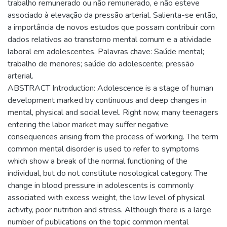
trabalho remunerado ou não remunerado, e não esteve
associado à elevação da pressão arterial. Salienta-se então,
a importância de novos estudos que possam contribuir com
dados relativos ao transtorno mental comum e a atividade
laboral em adolescentes. Palavras chave: Saúde mental;
trabalho de menores; saúde do adolescente; pressão
arterial.
ABSTRACT Introduction: Adolescence is a stage of human
development marked by continuous and deep changes in
mental, physical and social level. Right now, many teenagers
entering the labor market may suffer negative
consequences arising from the process of working. The term
common mental disorder is used to refer to symptoms
which show a break of the normal functioning of the
individual, but do not constitute nosological category. The
change in blood pressure in adolescents is commonly
associated with excess weight, the low level of physical
activity, poor nutrition and stress. Although there is a large
number of publications on the topic common mental