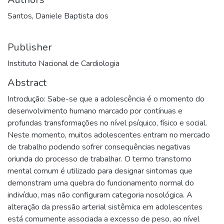
Santos, Daniele Baptista dos
Publisher
Instituto Nacional de Cardiologia
Abstract
Introdução: Sabe-se que a adolescência é o momento do
desenvolvimento humano marcado por contínuas e
profundas transformações no nível psíquico, físico e social.
Neste momento, muitos adolescentes entram no mercado
de trabalho podendo sofrer consequências negativas
oriunda do processo de trabalhar. O termo transtorno
mental comum é utilizado para designar sintomas que
demonstram uma quebra do funcionamento normal do
indivíduo, mas não configuram categoria nosológica. A
alteração da pressão arterial sistêmica em adolescentes
está comumente associada a excesso de peso, ao nível