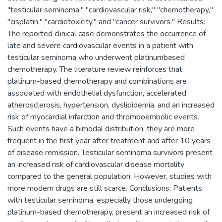
"testicular seminoma," "cardiovascular risk," "chemotherapy,"
"cisplatin," "cardiotoxicity," and "cancer survivors." Results:
The reported clinical case demonstrates the occurrence of
late and severe cardiovascular events in a patient with
testicular seminoma who underwent platinumbased
chemotherapy. The literature review reinforces that
platinum-based chemotherapy and combinations are
associated with endothelial dysfunction, accelerated
atherosclerosis, hypertension, dyslipidemia, and an increased
risk of myocardial infarction and thromboembolic events.
Such events have a bimodal distribution: they are more
frequent in the first year after treatment and after 10 years
of disease remission. Testicular seminoma survivors present
an increased risk of cardiovascular disease mortality
compared to the general population. However, studies with
more modern drugs are still scarce. Conclusions: Patients
with testicular seminoma, especially those undergoing
platinum-based chemotherapy, present an increased risk of