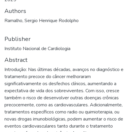
Authors
Ramalho, Sergio Henrique Rodolpho
Publisher
Instituto Nacional de Cardiologia
Abstract
Introdução: Nas últimas décadas, avanços no diagnóstico e
tratamento precoce do câncer melhoraram
significativamente os desfechos clínicos, aumentando a
expectativa de vida dos sobreviventes. Com isso, cresce
também o risco de desenvolver outras doenças crônicas
precocemente, como as cardiovasculares. Adicionalmente,
tratamentos específicos como radio ou quimioterapia, ou
novas drogas imunobiológicas, podem aumentar o risco de
eventos cardiovasculares tanto durante o tratamento