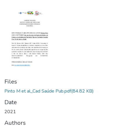
Files
Pinto M et al_Cad Saúde Pub.pdf
(84.82 KB)
Date
2021
Authors