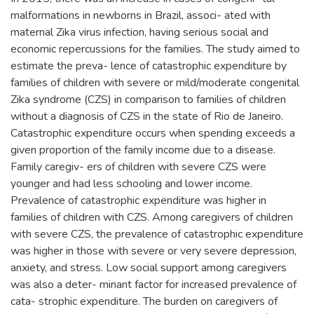
malformations in newborns in Brazil, associ- ated with
maternal Zika virus infection, having serious social and
economic repercussions for the families. The study aimed to
estimate the preva- lence of catastrophic expenditure by
families of children with severe or mild/moderate congenital
Zika syndrome (CZS) in comparison to families of children
without a diagnosis of CZS in the state of Rio de Janeiro.
Catastrophic expenditure occurs when spending exceeds a
given proportion of the family income due to a disease.
Family caregiv- ers of children with severe CZS were
younger and had less schooling and lower income.
Prevalence of catastrophic expenditure was higher in
families of children with CZS. Among caregivers of children
with severe CZS, the prevalence of catastrophic expenditure
was higher in those with severe or very severe depression,
anxiety, and stress. Low social support among caregivers
was also a deter- minant factor for increased prevalence of
cata- strophic expenditure. The burden on caregivers of