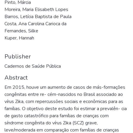
Pinto, Márcia
Moreira, Maria Elisabeth Lopes
Barros, Letícia Baptista de Paula
Costa, Ana Carolina Carioca da
Fernandes, Silke
Kuper, Hannah
Publisher
Cadernos de Saúde Pública
Abstract
Em 2015, houve um aumento de casos de más-formações
congênitas entre re- cém-nascidos no Brasil associado ao
vírus Zika, com repercussões sociais e econômicas para as
famílias. O objetivo deste estudo foi estimar a prevalên- cia
de gasto catastrófico para famílias de crianças com
síndrome congênita do vírus Zika (SCZ) grave,
leve/moderada em comparação com famílias de crianças