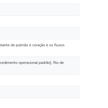
lante de pulmão e coração e os fluxos
rocedimento operacional padrão]. Rio de