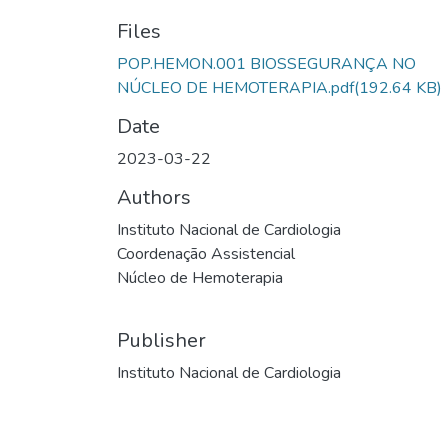
Files
POP.HEMON.001 BIOSSEGURANÇA NO
NÚCLEO DE HEMOTERAPIA.pdf
(192.64 KB)
Date
2023-03-22
Authors
Instituto Nacional de Cardiologia
Coordenação Assistencial
Núcleo de Hemoterapia
Publisher
Instituto Nacional de Cardiologia