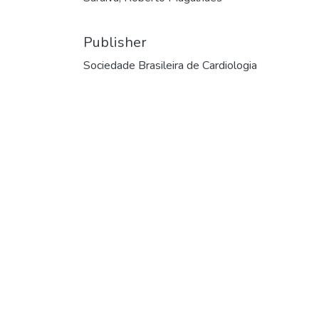
Publisher
Sociedade Brasileira de Cardiologia