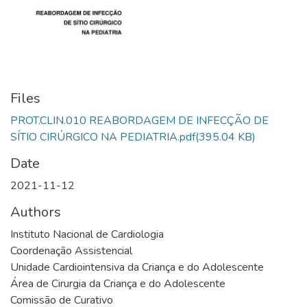
Files
PROT.CLIN.010 REABORDAGEM DE INFECÇÃO DE
SÍTIO CIRÚRGICO NA PEDIATRIA.pdf
(395.04 KB)
Date
2021-11-12
Authors
Instituto Nacional de Cardiologia
Coordenação Assistencial
Unidade Cardiointensiva da Criança e do Adolescente
Área de Cirurgia da Criança e do Adolescente
Comissão de Curativo