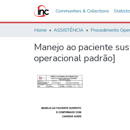
Communities & Collections
Statisti
Home
ASSISTÊNCIA
Manejo ao paciente sus
operacional padrão]