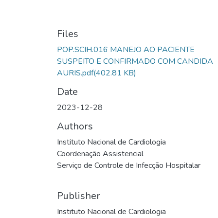
Files
POP.SCIH.016 MANEJO AO PACIENTE
SUSPEITO E CONFIRMADO COM CANDIDA
AURIS.pdf
(402.81 KB)
Date
2023-12-28
Authors
Instituto Nacional de Cardiologia
Coordenação Assistencial
Serviço de Controle de Infecção Hospitalar
Publisher
Instituto Nacional de Cardiologia