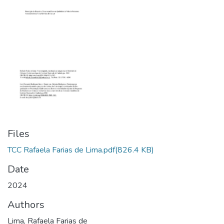
Files
TCC Rafaela Farias de Lima.pdf
(826.4 KB)
Date
2024
Authors
Lima, Rafaela Farias de