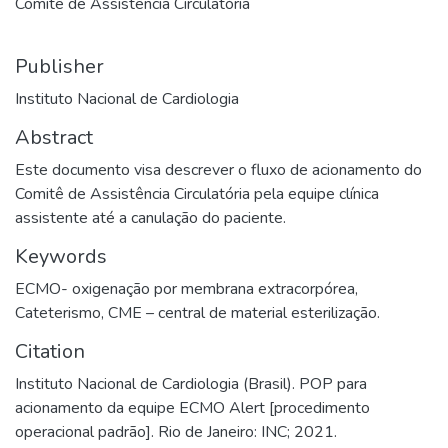
Comitê de Assistência Circulatória
Publisher
Instituto Nacional de Cardiologia
Abstract
Este documento visa descrever o fluxo de acionamento do
Comitê de Assistência Circulatória pela equipe clínica
assistente até a canulação do paciente.
Keywords
ECMO- oxigenação por membrana extracorpórea
,
Cateterismo
,
CME – central de material esterilização.
Citation
Instituto Nacional de Cardiologia (Brasil). POP para
acionamento da equipe ECMO Alert [procedimento
operacional padrão]. Rio de Janeiro: INC; 2021.