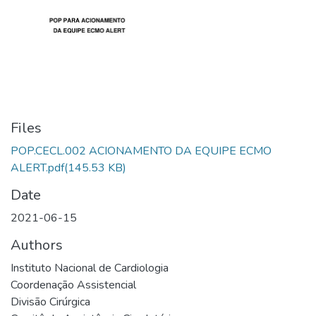
Files
POP.CECL.002 ACIONAMENTO DA EQUIPE ECMO
ALERT.pdf
(145.53 KB)
Date
2021-06-15
Authors
Instituto Nacional de Cardiologia
Coordenação Assistencial
Divisão Cirúrgica