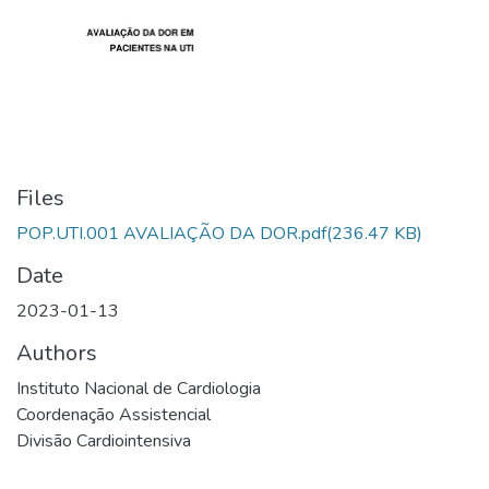
Files
POP.UTI.001 AVALIAÇÃO DA DOR.pdf
(236.47 KB)
Date
2023-01-13
Authors
Instituto Nacional de Cardiologia
Coordenação Assistencial
Divisão Cardiointensiva