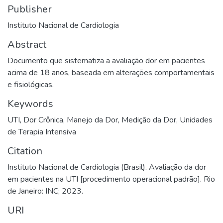
Publisher
Instituto Nacional de Cardiologia
Abstract
Documento que sistematiza a avaliação dor em pacientes
acima de 18 anos, baseada em alterações comportamentais
e fisiológicas.
Keywords
UTI
,
Dor Crônica
,
Manejo da Dor
,
Medição da Dor
,
Unidades
de Terapia Intensiva
Citation
Instituto Nacional de Cardiologia (Brasil). Avaliação da dor
em pacientes na UTI [procedimento operacional padrão]. Rio
de Janeiro: INC; 2023.
URI